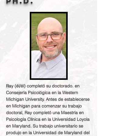
Ph.D.
R
ay (él/él) completó su doctorado. en
Consejería Psicológica en la Western
Michigan University. Antes de establecerse
en Michigan para comenzar su trabajo
doctoral, Ray completó una Maestría en
Psicología Clínica en la Universidad Loyola
en Maryland. Su trabajo universitario se
produjo en la Universidad de Maryland del