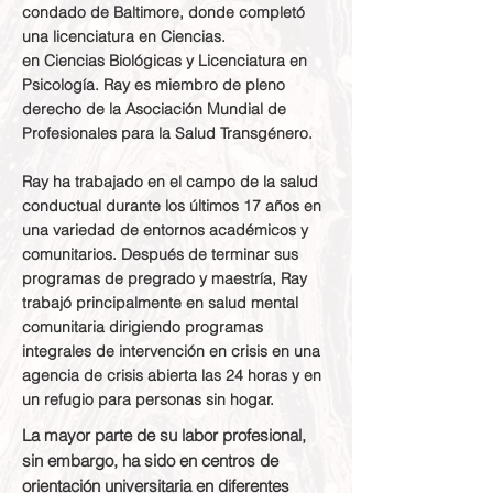
condado de Baltimore, donde completó
una licenciatura en Ciencias.
en Ciencias Biológicas y Licenciatura en
Psicología. Ray es miembro de pleno
derecho de la Asociación Mundial de
Profesionales para la Salud Transgénero.
Ray ha trabajado en el campo de la salud
conductual durante los últimos 17 años en
una variedad de entornos académicos y
comunitarios. Después de terminar sus
programas de pregrado y maestría, Ray
trabajó principalmente en salud mental
comunitaria dirigiendo programas
integrales de intervención en crisis en una
agencia de crisis abierta las 24 horas y en
un refugio para personas sin hogar.
La mayor parte de su labor profesional,
sin embargo, ha sido en centros de
orientación universitaria en diferentes