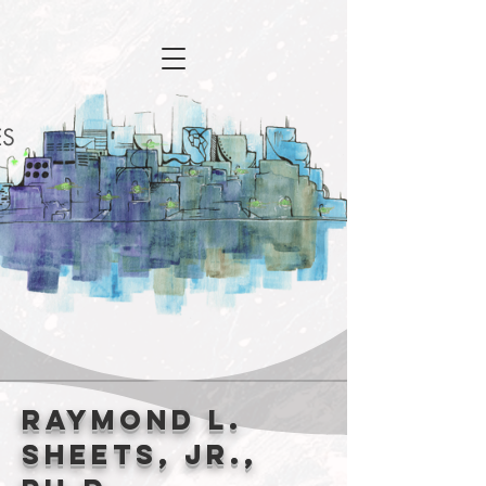
Raymond L.
Sheets, Jr.,