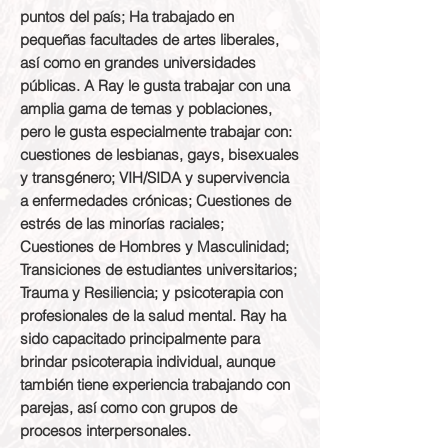
puntos del país; Ha trabajado en
pequeñas facultades de artes liberales,
así como en grandes universidades
públicas. A Ray le gusta trabajar con una
amplia gama de temas y poblaciones,
pero le gusta especialmente trabajar con:
cuestiones de lesbianas, gays, bisexuales
y transgénero; VIH/SIDA y supervivencia
a enfermedades crónicas; Cuestiones de
estrés de las minorías raciales;
Cuestiones de Hombres y Masculinidad;
Transiciones de estudiantes universitarios;
Trauma y Resiliencia; y psicoterapia con
profesionales de la salud mental. Ray ha
sido capacitado principalmente para
brindar psicoterapia individual, aunque
también tiene experiencia trabajando con
parejas, así como con grupos de
procesos interpersonales.